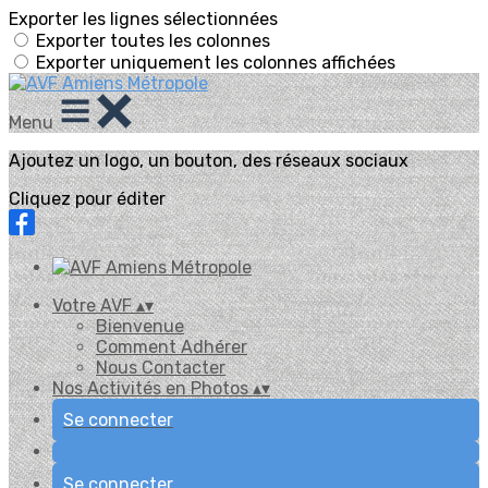
Exporter les lignes sélectionnées
Exporter toutes les colonnes
Exporter uniquement les colonnes affichées
Menu
Ajoutez un logo, un bouton, des réseaux sociaux
Cliquez pour éditer
Votre AVF
▴
▾
Bienvenue
Comment Adhérer
Nous Contacter
Nos Activités en Photos
▴
▾
Se connecter
Se connecter