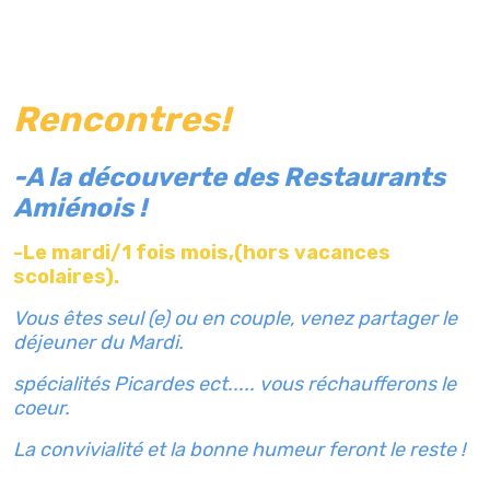
Rencontres!
-A la découverte des Restaurants
Amiénois !
-Le mardi/1 fois mois,(hors vacances
scolaires).
Vous êtes seul (e) ou en couple, venez partager le
déjeuner du Mardi.
spécialités Picardes ect..... vous réchaufferons le
coeur.
La convivialité et la bonne humeur feront le reste !