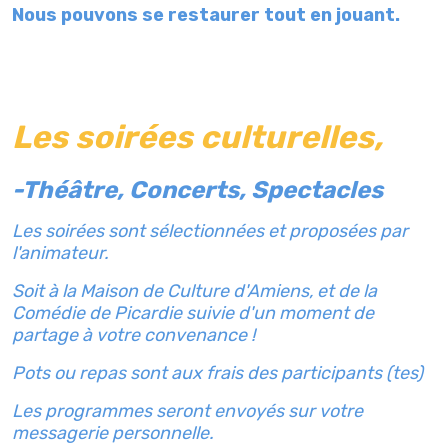
Nous pouvons se restaurer tout en jouant.
Les soirées culturelles,
-Théâtre, Concerts, Spectacles
Les soirées sont sélectionnées et proposées par
l'animateur.
Soit à la Maison de Culture d'Amiens, et de la
Comédie de Picardie suivie d'un moment de
partage à votre convenance !
Pots ou repas sont aux frais des participants (tes)
Les programmes seront envoyés sur votre
messagerie personnelle.