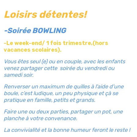
Loisirs détentes!
-Soirée BOWLING
-Le week-end/ 1 fois trimestre,(hors
vacances scolaires).
Vous êtes seul (e) ou en couple, avec les enfants
venez partager cette soirée du vendredi ou
samedi soir.
Renverser un maximum de quilles à l'aide d'une
boule, c'est ludique, un peu physique et çà se
pratique en famille, petits et grands.
Faire une ou deux parties, partager un pot, une
planche à votre convenance.
La convivialité et la bonne humeur feront le reste !