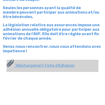
Seules les personnes ayant la qualité de
membre peuvent participer aux animations et/ou
être bénévoles.
La législation relative aux assurances impose une
adhésion annuelle obligatoire pour participer aux
animations de l’AVF. Elle doit être réglée avant fin
février de chaque année.
Venez nous rencontrer, nous vous attendons avec
impatience !
Téléchargement Fiche d'Adhésion