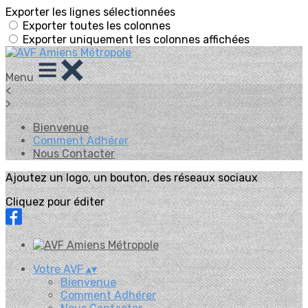
Exporter les lignes sélectionnées
Exporter toutes les colonnes
Exporter uniquement les colonnes affichées
Menu
<
>
Bienvenue
Comment Adhérer
Nous Contacter
Ajoutez un logo, un bouton, des réseaux sociaux
Cliquez pour éditer
Votre AVF
▴
▾
Bienvenue
Comment Adhérer