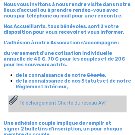
Nous vous invitons à nous rendre visite dans notre
lieux d’accueil ou à prendre rendez-vous avec
nous par téléphone ou mail pour une rencontre.
Nos Accueillants, tous bénévoles, sont à votre
disposition pour vous recevoir et vous informer.
L’adhésion à notre Association s’accompagne :
du versement d’une cotisation individuelle
annuelle de 40 €, 70 € pour les couples et de 20€
pour les nouveaux actifs.
de la connaissance de notre
Charte
,
de la connaissance de nos Statuts et de notre
Règlement Intérieur,
Téléchargement Charte du réseau AVF
Une adhésion couple implique de remplir et
signer 2 bulletins d’inscription, un pour chaque
membre du couple.